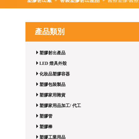
塑膠射出廠
»
客製塑膠射出產品
»
醫療塑膠/醫療
產品類別
塑膠射出產品
LED 燈具外殼
化妝品塑膠容器
塑膠包裝製品
塑膠家用雜貨
塑膠家用品加工/ 代工
塑膠管
塑膠棒
塑膠工業用品