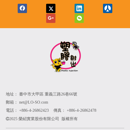
地址： 臺中市大甲區 重義三路26巷66號
郵箱：
net
@LO-SO.com
電話： +886-4-26862423 傳真： +886-4-26862478

2025 榮紹實業股份有限公司 版權所有