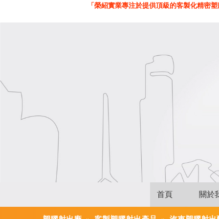
「榮紹實業專注於提供頂級的客製化精密
首頁
關於