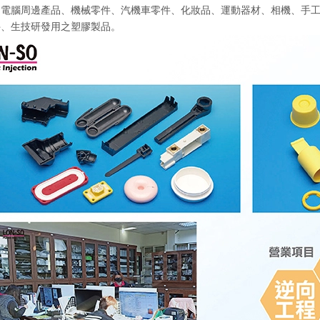
、電腦周邊產品、機械零件、汽機車零件、化妝品、運動器材、相機、手
件、生技研發用之塑膠製品。