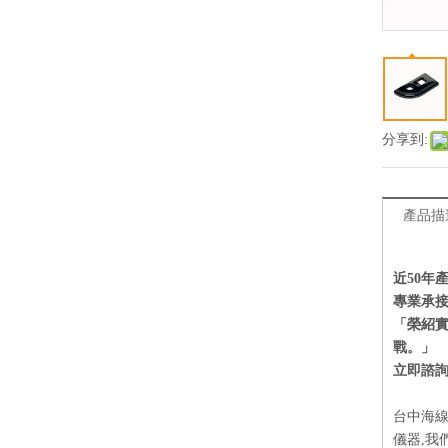
分享到:
產品描
近50
年
專業承接
「榮紹
戰。」
立即諮詢專
台中海線
儀器,我