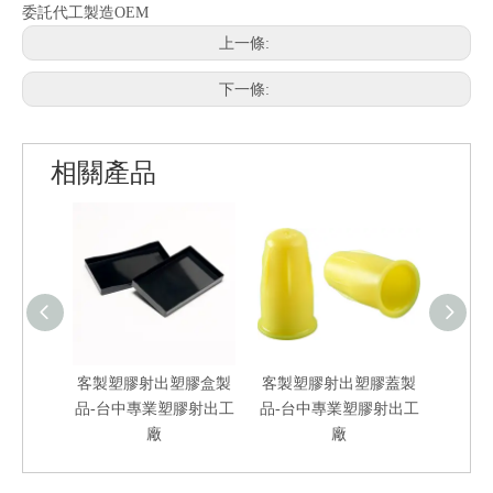
委託代工製造OEM
上一條:
下一條:
相關產品
客製塑膠射出塑膠盒製
客製塑膠射出塑膠蓋製
客製L
品-台中專業塑膠射出工
品-台中專業塑膠射出工
膠蓋製
廠
廠