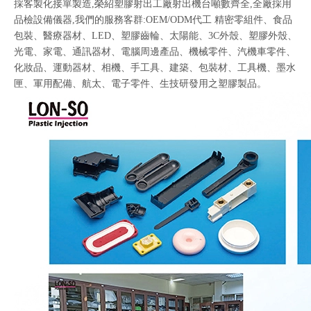
採客製化接單製造,榮紹塑膠射出工廠射出機台噸數齊全,全廠採用
品檢設備儀器,我們的服務客群:OEM/ODM代工 精密零組件、食品
包裝、醫療器材、LED、塑膠齒輪、太陽能、3C外殼、塑膠外殼、
光電、家電、通訊器材、電腦周邊產品、機械零件、汽機車零件、
化妝品、運動器材、相機、手工具、建築、包裝材、工具機、墨水
匣、軍用配備、航太、電子零件、生技研發用之塑膠製品。